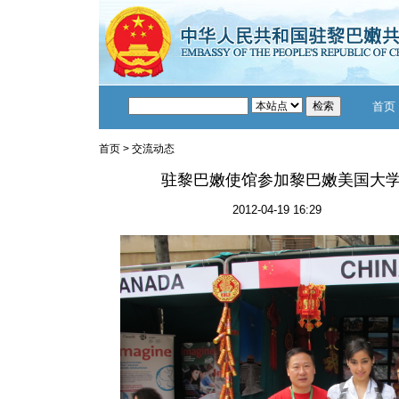
首页
首页
>
交流动态
驻黎巴嫩使馆参加黎巴嫩美国大学
2012-04-19 16:29