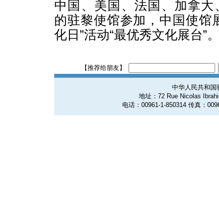
中国、美国、法国、加拿大
的驻黎使馆参加，中国使馆
化日”活动“最优秀文化展台”
【推荐给朋友】
中华人民共和国
地址：72 Rue Nicolas Ibrahim
电话：00961-1-850314 传真：0096