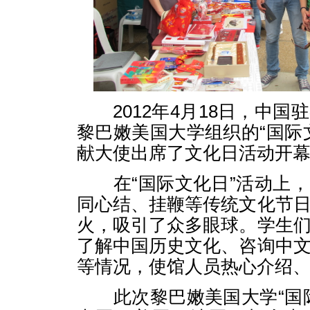
2012年4月18日，中国
黎巴嫩美国大学组织的“国际
献大使出席了文化日活动开
在“国际文化日”活动上，
同心结、挂鞭等传统文化节
火，吸引了众多眼球。学生
了解中国历史文化、咨询中
等情况，使馆人员热心介绍
此次黎巴嫩美国大学“国际