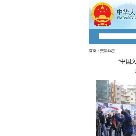
首页
>
交流动态
“中国