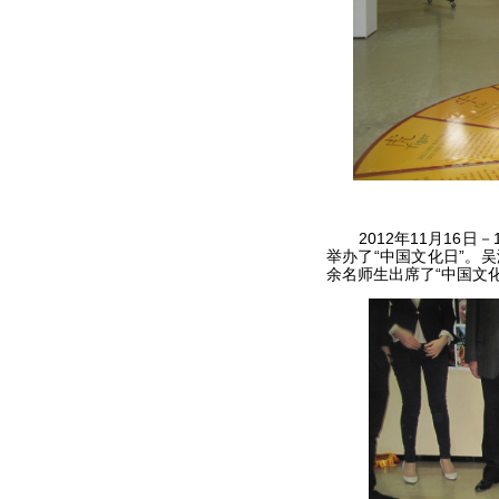
2012年11月16日
举办了“中国文化日”。
余名师生出席了“中国文