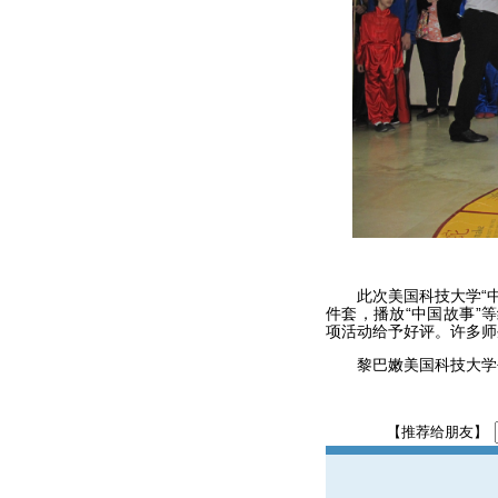
此次美国科技大学“中国
件套，播放“中国故事”
项活动给予好评。许多师
黎巴嫩美国科技大学创
【推荐给朋友】