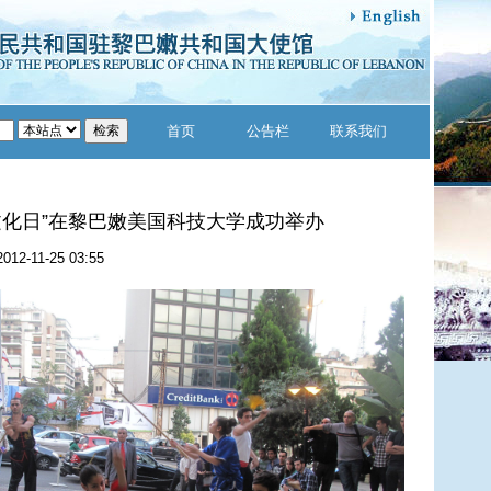
首页
公告栏
联系我们
文化日”在黎巴嫩美国科技大学成功举办
2012-11-25 03:55