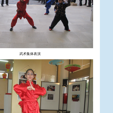
武术集体表演