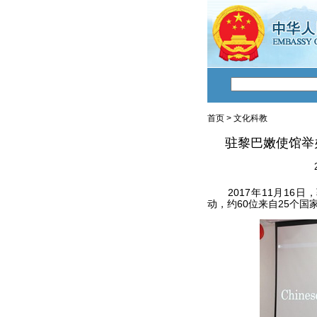
首页
>
文化科教
驻黎巴嫩使馆举
2017年11月16日
动，约60位来自25个