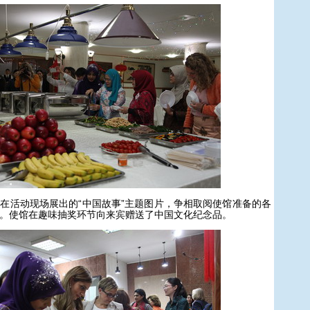
活动现场展出的“中国故事”主题图片，争相取阅使馆准备的各
。使馆在趣味抽奖环节向来宾赠送了中国文化纪念品。