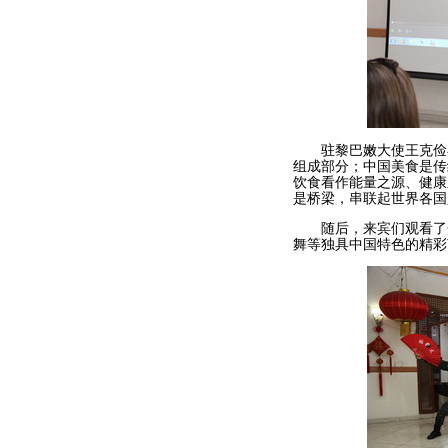
驻黎巴嫩大使王克俭在
组成部分；中国美食是传
饮食看作能量之源、健康
是桥梁，串联起世界各国
随后，来宾们观看了介
舞等独具中国特色的精彩