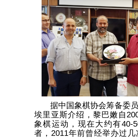
据中国象棋协会筹备委员
埃里亚斯介绍，黎巴嫩自20
象棋运动，现在大约有40-
者，2011年前曾经举办过