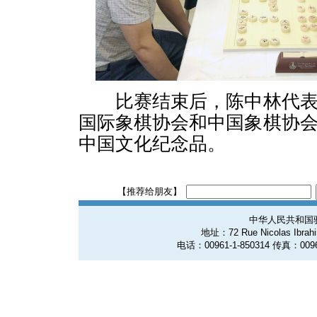
比赛结束后，陈中林代表
国际象棋协会和中国象棋协
中国文化纪念品。
【推荐给朋友】
中华人民共和国
地址：72 Rue Nicolas Ibrahim
电话：00961-1-850314 传真：0096