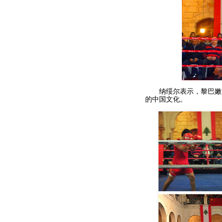
纳绥尔表示，黎巴嫩人
的中国文化。