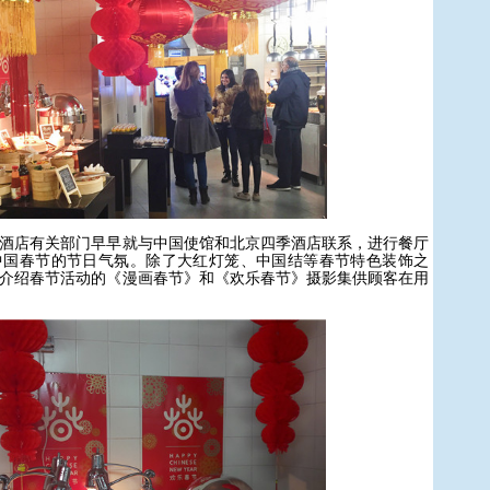
店有关部门早早就与中国使馆和北京四季酒店联系，进行餐厅
中国春节的节日气氛。除了大红灯笼、中国结等春节特色装饰之
介绍春节活动的《漫画春节》和《欢乐春节》摄影集供顾客在用