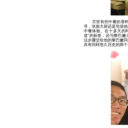
尽管有些中餐的香料和
寻，张彪大厨还是凭借他
中餐体验。在十多天的
道”的标签，还与黎巴嫩
法步骤交给他的黎巴嫩同
具有同样悠久历史的两个