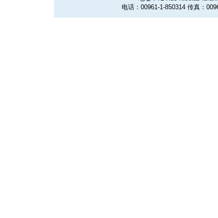
电话：00961-1-850314 传真：0096