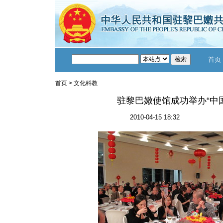
首页
首页
>
文化科教
驻黎巴嫩使馆成功举办“中
2010-04-15 18:32