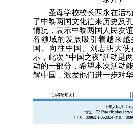
圣母学校校长西永在活动
了中黎两国文化往来历史及
情况，表示中黎两国人民友
各领域的发展吸引着越来越
国、向往中国。刘志明大使
示，此次 “中国之夜”活动是
动的一部分，希望本次活动
解中国，激发他们进一步对
【推荐给朋友】
中华人民共和国
地址：72 Rue Nicolas Ibrahim
电话：00961-1-850314 传真：0096