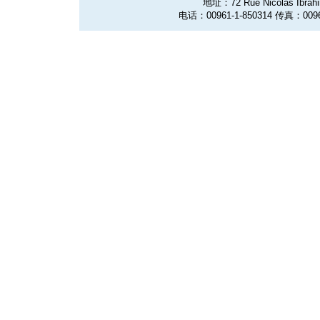
地址：72 Rue Nicolas Ibrahim
电话：00961-1-850314 传真：0096