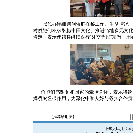
张代办详细询问侨胞在黎工作、生活情况，
对侨胞们积极弘扬中国文化、推进当地多元文
肯定，表示使馆将继续践行“外交为民”宗旨，
侨胞们感谢党和国家的牵挂关怀，表示将继
挥桥梁纽带作用，为深化中黎友好与务实合作贡
【推荐给朋友】
中华人民共和国