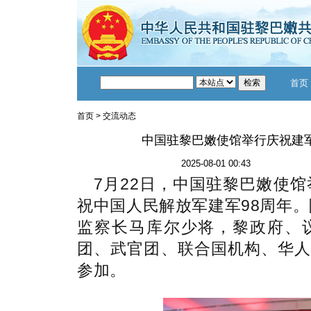
首页
首页
>
交流动态
中国驻黎巴嫩使馆举行庆祝建军
2025-08-01 00:43
7月22日，中国驻黎巴嫩使
祝中国人民解放军建军98周年
监察长马库尔少将，黎政府、
团、武官团、联合国机构、华人
参加。