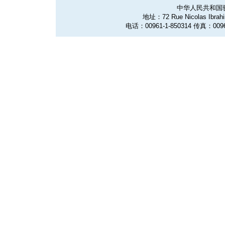
中华人民共和国
地址：72 Rue Nicolas Ibrahim
电话：00961-1-850314 传真：0096