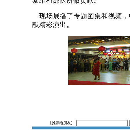
黎维和部队所做贡献。
现场展播了专题图集和视频，
献精彩演出。
【推荐给朋友】