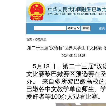
首页
首页
>
交流动态
第二十三届“汉语桥”世界大学生中文比赛
2024-05-21 16:28
5月18日，第二十三届“汉
文比赛黎巴嫩赛区预选赛在
办。 来自多所黎巴嫩高校的
巴嫩各中文教学单位师生、
爱好者等100余人观看比赛。