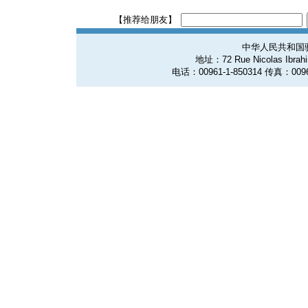
【推荐给朋友】
中华人民共和国
地址：72 Rue Nicolas Ibrahim
电话：00961-1-850314 传真：0096