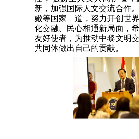
新，加强国际人文交流合作
嫩等国家一道，努力开创世
化交融、民心相通新局面，
友好使者，为推动中黎文明
共同体做出自己的贡献。