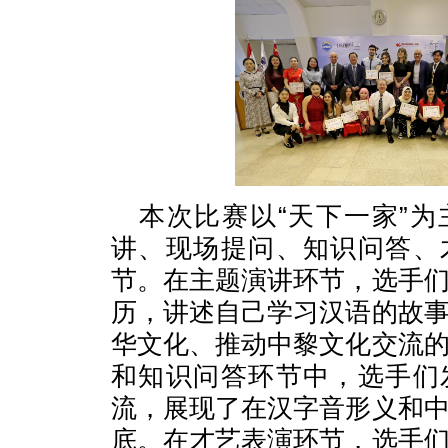
本次比赛以“天下一家”
讲、现场提问、知识问答、
节。在主题演讲环节，选手
历，讲述自己学习汉语的故
华文化、推动中黎文化交流
和知识问答环节中，选手们
流，展现了在汉字音形义和
底。在才艺表演环节，选手