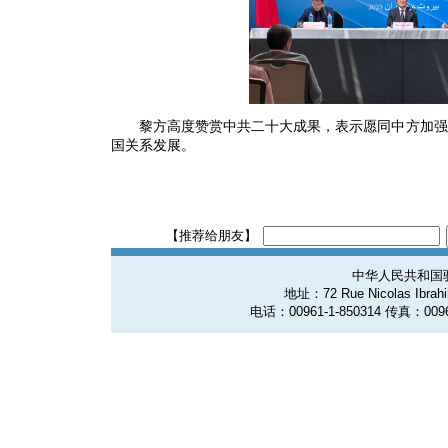
黎方高度赞赏中共二十大成果，表示愿同中方加强
国关系发展。
【推荐给朋友】
中华人民共和国
地址：72 Rue Nicolas Ibrahim
电话：00961-1-850314 传真：0096