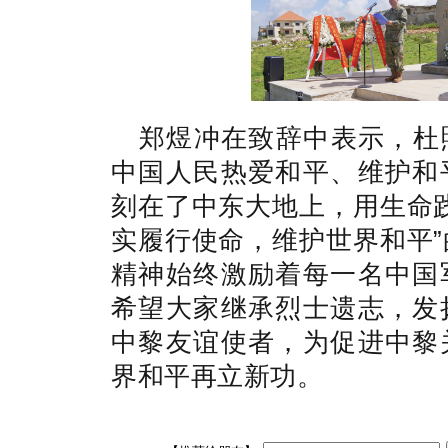
郑煜冲在致辞中表示，杜
中国人民热爱和平、维护和
刻在了中东大地上，用生命
实履行使命，维护世界和平
精神始终激励着每一名中国
希望大家继承烈士遗志，发
中黎友谊使者，为促进中黎
界和平再立新功。