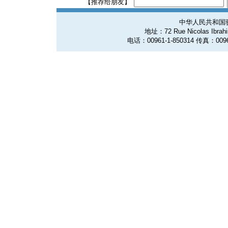
【推荐给朋友】
中华人民共和国
地址：72 Rue Nicolas Ibrahim
电话：00961-1-850314 传真：0096