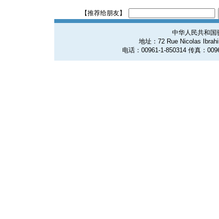
【推荐给朋友】
中华人民共和国
地址：72 Rue Nicolas Ibrahim
电话：00961-1-850314 传真：0096