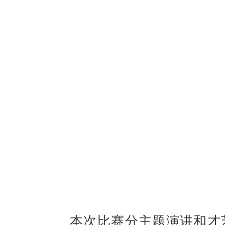
本次比赛分主题演讲和才