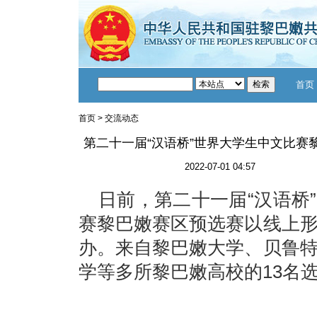
首页
首页
>
交流动态
第二十一届“汉语桥”世界大学生中文比赛
2022-07-01 04:57
日前，第二十一届“汉语桥
赛黎巴嫩赛区预选赛以线上
办。来自黎巴嫩大学、贝鲁
学等多所黎巴嫩高校的13名