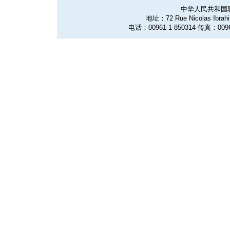
中华人民共和国
地址：72 Rue Nicolas Ibrahim
电话：00961-1-850314 传真：0096