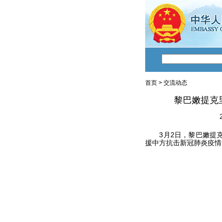
首页
>
交流动态
黎巴嫩提克
3月2日，黎巴嫩提克
援中方抗击新冠肺炎疫情