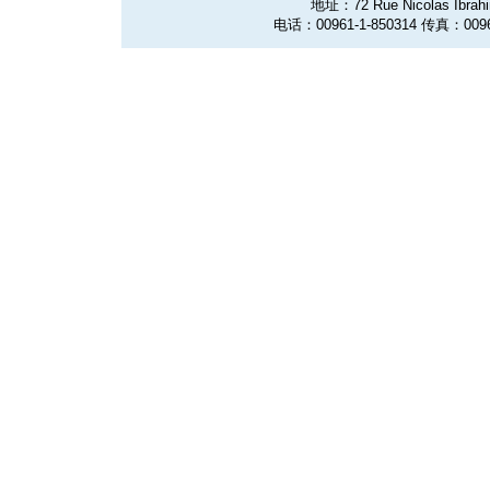
地址：72 Rue Nicolas Ibrahim
电话：00961-1-850314 传真：0096