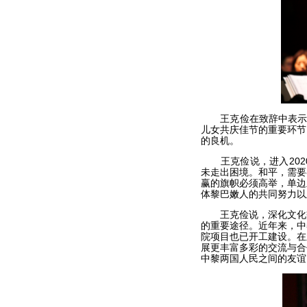
王克俭在致辞中表示，
儿女共庆佳节的重要环节
的良机。
王克俭说，进入202
未走出困境。和平，需要
赢的旗帜必须高举，单边
体黎巴嫩人的共同努力以
王克俭说，深化文化交
的重要途径。近年来，中
院项目也已开工建设。在
展更丰富多彩的交流与合
中黎两国人民之间的友谊