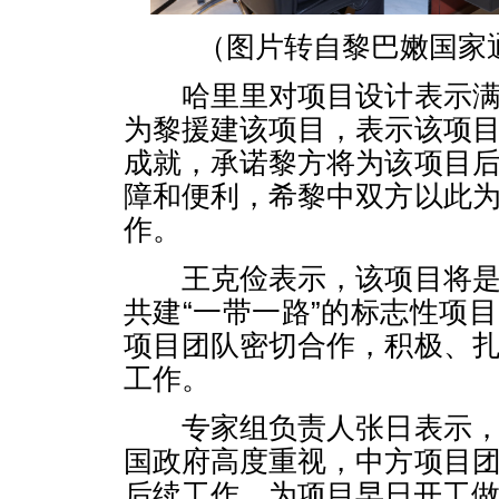
（图片转自黎巴嫩国家
哈里里对项目设计表示满
为黎援建该项目，表示该项
成就，承诺黎方将为该项目
障和便利，希黎中双方以此
作。
王克俭表示，该项目将是
共建“一带一路”的标志性项
项目团队密切合作，积极、
工作。
专家组负责人张日表示，
国政府高度重视，中方项目
后续工作，为项目早日开工