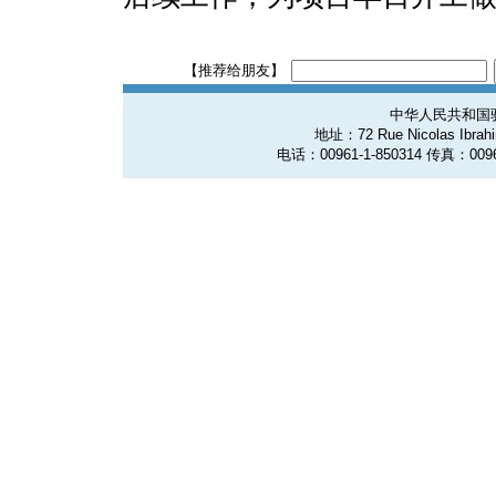
【推荐给朋友】
中华人民共和国
地址：72 Rue Nicolas Ibrahim
电话：00961-1-850314 传真：0096