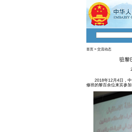
首页
>
交流动态
驻黎
2018年12月4日，
修班的黎百余位来宾参加