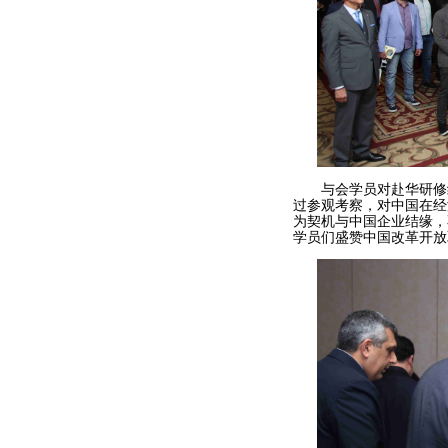
与会学员对赴华研修纷
过参观考察，对中国在经
为契机与中国企业结缘，
学员们盛赞中国改革开放