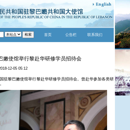
首页
公告栏
联系我们
巴嫩使馆举行黎赴华研修学员招待会
2018-12-05 05:12
中国驻黎巴嫩使馆举行黎赴华研修学员招待会。曾赴华参加各类研
。