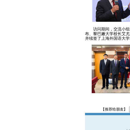
访问期间，交流小组还
布、黎巴嫩大学校长艾尤
并续签了上海外国语大学
【推荐给朋友】