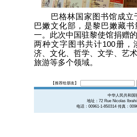
巴格林国家图书馆成立于1
巴嫩文化部，是黎巴嫩藏书
一。此次中国驻黎使馆捐赠
两种文字图书共计100册
济、文化、哲学、文学、艺
旅游等多个领域。
【推荐给朋友】
中华人民共和国
地址：72 Rue Nicolas Ibrahim
电话：00961-1-850314 传真：0096