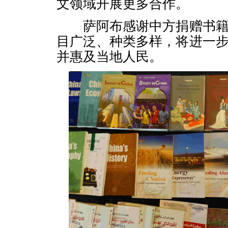
文领域开展更多合作。
萨阿布感谢中方捐赠书籍
目广泛、种类多样，将进一
并惠及当地人民。