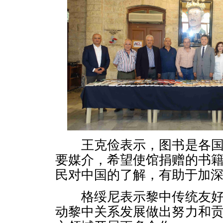
王克俭表示，图书是各国
要媒介，希望使馆捐赠的书
民对中国的了解，有助于加
格绥尼表示黎中传统友好
动黎中关系发展做出努力和