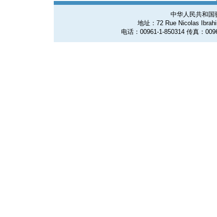
中华人民共和国
地址：72 Rue Nicolas Ibrahim
电话：00961-1-850314 传真：0096