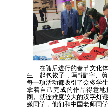
在随后进行的春节文化体
生一起包饺子，写“福”字、
每一项活动都吸引了众多学
拿着自己完成的作品得意地
圈。就连难度较大的汉字灯
嫩同学，他们和中国老师同