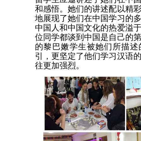
和感悟。她们的讲述配以精
地展现了她们在中国学习的
中国人和中国文化的热爱溢
位同学都谈到中国是自己的
的黎巴嫩学生被她们所描述
引，更坚定了他们学习汉语
往更加强烈。