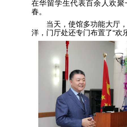
在华留学生代表百余人欢聚
春。
当天，使馆多功能大厅，
洋，门厅处还专门布置了“欢