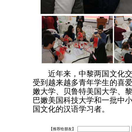
近年来，中黎两国文化交
受到越来越多青年学生的喜
嫩大学、贝鲁特美国大学、
巴嫩美国科技大学和一批中
国文化的汉语学习者。
【推荐给朋友】