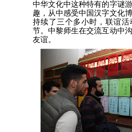
中华文化中这种特有的字谜
趣，从中感受中国汉字文化
持续了三个多小时，联谊活
节。中黎师生在交流互动中
友谊。