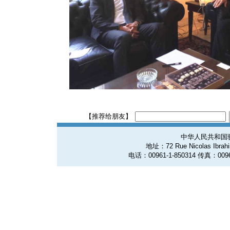
【推荐给朋友】
中华人民共和国
地址：72 Rue Nicolas Ibrahim
电话：00961-1-850314 传真：0096