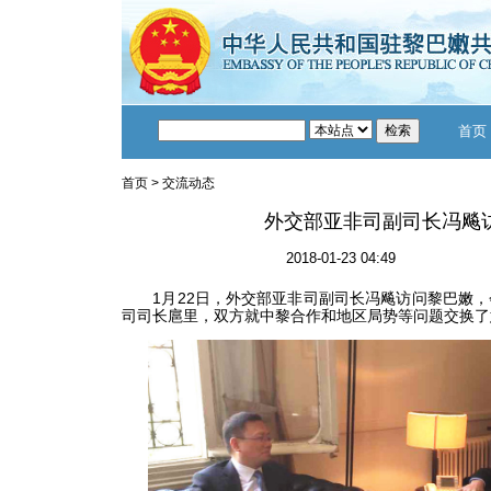
首页
首页
>
交流动态
外交部亚非司副司长冯飚
2018-01-23 04:49
1月22日，外交部亚非司副司长冯飚访问黎巴嫩，
司司长扈里，双方就中黎合作和地区局势等问题交换了