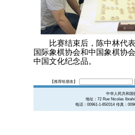
比赛结束后，陈中林代表
国际象棋协会和中国象棋协
中国文化纪念品。
【推荐给朋友】
中华人民共和国
地址：72 Rue Nicolas Ibrahim
电话：00961-1-850314 传真：0096