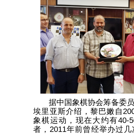
据中国象棋协会筹备委员
埃里亚斯介绍，黎巴嫩自20
象棋运动，现在大约有40-
者，2011年前曾经举办过