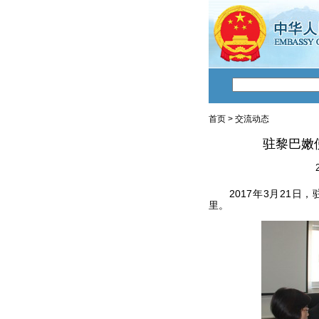
首页
>
交流动态
驻黎巴嫩
2017年3月21日，
里。