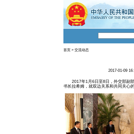
首页
>
交流动态
2017-01-09 16
2017年1月6日至8日，外交部副
书长拉希姆，就双边关系和共同关心