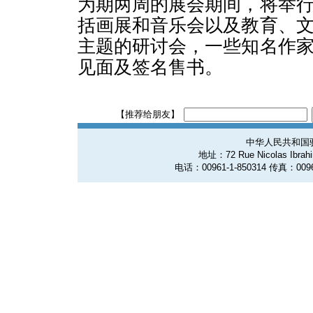
为期两周的展会期间，将举
括画展和音乐会以及教育、
主题的研讨会，一些知名作
见面及签名售书。
【推荐给朋友】
中华人民共和国
地址：72 Rue Nicolas Ibrahim
电话：00961-1-850314 传真：0096