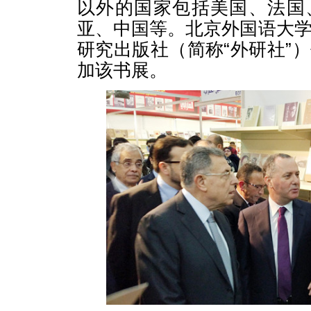
以外的国家包括美国、法国
亚、中国等。北京外国语大
研究出版社（简称“外研社”
加该书展。