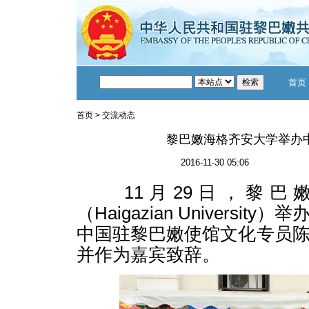
首页
首页
>
交流动态
黎巴嫩海格齐安大学举办
2016-11-30 05:06
11月29日，黎巴
（Haigazian Universi
中国驻黎巴嫩使馆文化专员
并作为嘉宾致辞。