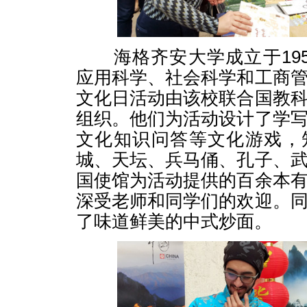
海格齐安大学成立于195
应用科学、社会科学和工商
文化日活动由该校联合国教
组织。他们为活动设计了学
文化知识问答等文化游戏，
城、天坛、兵马俑、孔子、
国使馆为活动提供的百余本
深受老师和同学们的欢迎。
了味道鲜美的中式炒面。