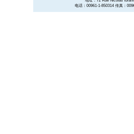
地址：72 Rue Nicolas Ibrahim
电话：00961-1-850314 传真：0096