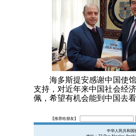
海多斯提安感谢中国使馆
支持，对近年来中国社会经
佩，希望有机会能到中国去
【推荐给朋友】
中华人民共和国