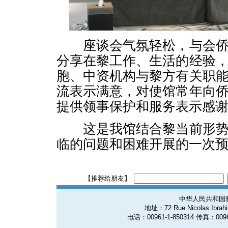
座谈会气氛轻松，与会侨
分享在黎工作、生活的经验
胞、中资机构与黎方有关职
流表示满意，对使馆常年向
提供领事保护和服务表示感
这是我馆结合黎当前形势
临的问题和困难开展的一次
【推荐给朋友】
中华人民共和国
地址：72 Rue Nicolas Ibrahim
电话：00961-1-850314 传真：0096