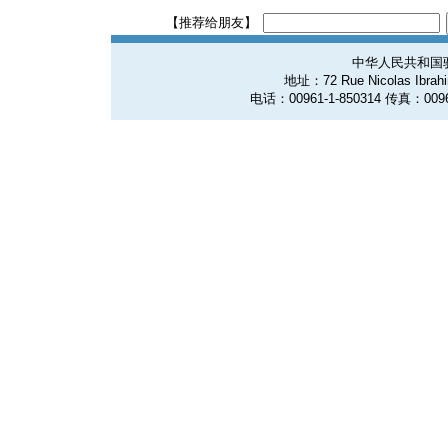
【推荐给朋友】
中华人民共和国
地址：72 Rue Nicolas Ibrahim
电话：00961-1-850314 传真：0096