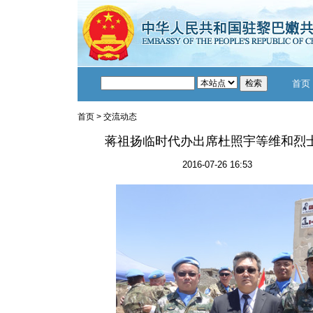
首页
首页
>
交流动态
蒋祖扬临时代办出席杜照宇等维和烈士
2016-07-26 16:53