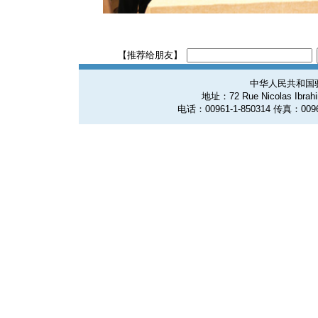
【推荐给朋友】
中华人民共和国
地址：72 Rue Nicolas Ibrahim
电话：00961-1-850314 传真：0096