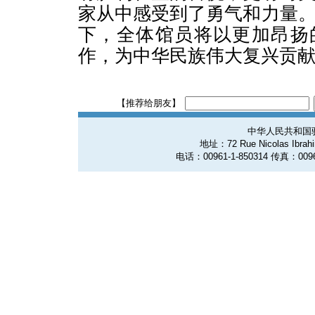
家从中感受到了勇气和力量
下，全体馆员将以更加昂扬
作，为中华民族伟大复兴贡
【推荐给朋友】
中华人民共和国
地址：72 Rue Nicolas Ibrahim
电话：00961-1-850314 传真：0096