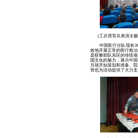
(工兵营官兵表演太
中国医疗分队现有30
效地开展正常的医疗救治
是联黎部队东区的传统项
国文化的魅力，展示中国
月就开始策划和准备。院
营也为活动提供了大力支