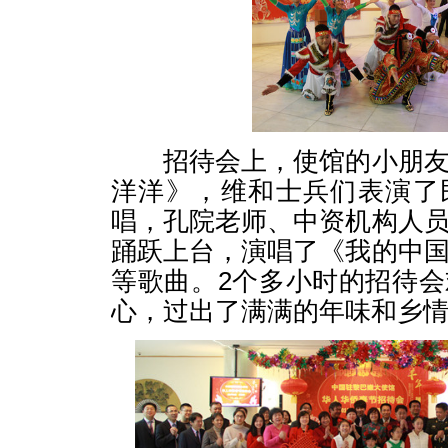
招待会上，使馆的小朋友
洋洋》，维和士兵们表演了
唱，孔院老师、中资机构人
踊跃上台，演唱了《我的中
等歌曲。2个多小时的招待
心，过出了满满的年味和乡