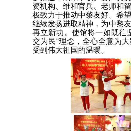
资机构、维和官兵、老师和
极致力于推动中黎友好。希
继续发扬进取精神，为中黎
再立新功。使馆将一如既往
交为民”理念，全心全意为
受到伟大祖国的温暖。