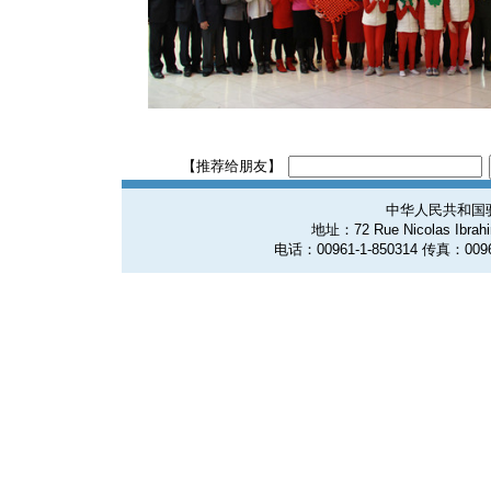
【推荐给朋友】
中华人民共和国
地址：72 Rue Nicolas Ibrahim
电话：00961-1-850314 传真：0096