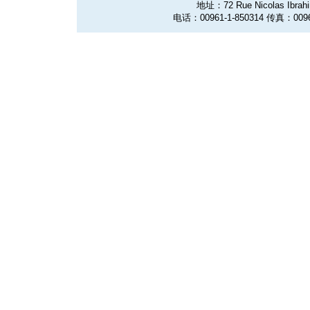
地址：72 Rue Nicolas Ibrahim
电话：00961-1-850314 传真：0096