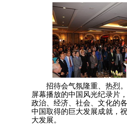
招待会气氛隆重、热烈。
屏幕播放的中国风光纪录片
政治、经济、社会、文化的
中国取得的巨大发展成就，
大发展。