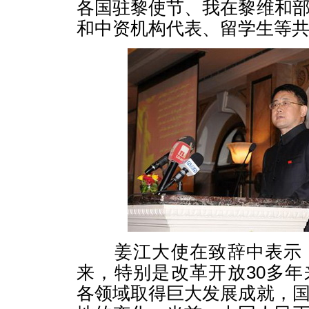
各国驻黎使节、我在黎维和
和中资机构代表、留学生等共
姜江大使在致辞中表示，
来，特别是改革开放30多
各领域取得巨大发展成就，