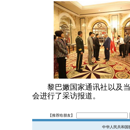
黎巴嫩国家通讯社以及当
会进行了采访报道。
【推荐给朋友】
中华人民共和国