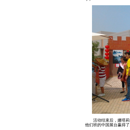
活动结束后，娜塔莉老
他们班的中国展台赢得了