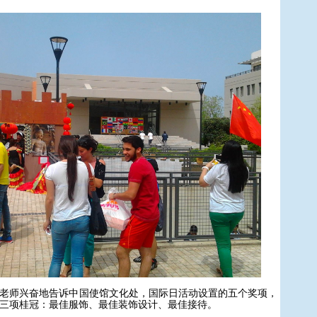
师兴奋地告诉中国使馆文化处，国际日活动设置的五个奖项，
三项桂冠：最佳服饰、最佳装饰设计、最佳接待。