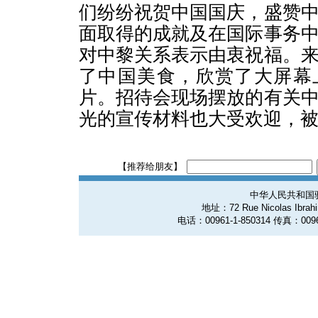
们纷纷祝贺中国国庆，盛赞
面取得的成就及在国际事务
对中黎关系表示由衷祝福。
了中国美食，欣赏了大屏幕
片。招待会现场摆放的有关
光的宣传材料也大受欢迎，
【推荐给朋友】
中华人民共和国
地址：72 Rue Nicolas Ibrahim
电话：00961-1-850314 传真：0096