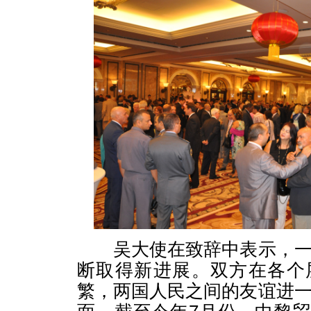
吴大使在致辞中表示，一
断取得新进展。双方在各个
繁，两国人民之间的友谊进