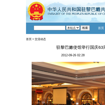
首页
首页
>
交流动态
驻黎巴嫩使馆举行国庆63
2012-09-26 02:28