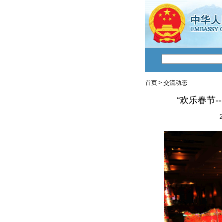
首页
>
交流动态
“欢乐春节