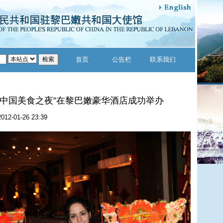
首页
公告栏
联系我们
--中国美食之夜”在黎巴嫩豪华酒店成功举办
2012-01-26 23:39