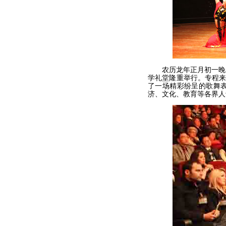
农历龙年正月初一晚，黎
学礼堂隆重举行。专程来
了一场精彩纷呈的歌舞
济、文化、教育等各界人