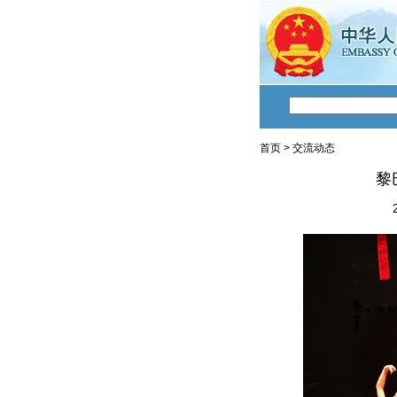
首页
>
交流动态
黎