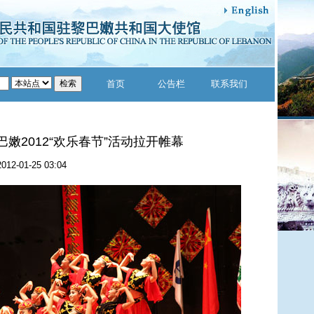
首页
公告栏
联系我们
巴嫩2012“欢乐春节”活动拉开帷幕
2012-01-25 03:04