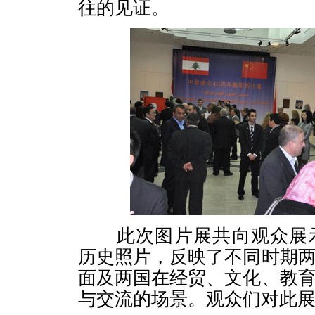
往的见证。
此次图片展共向观众展示
历史照片，反映了不同时期
面及两国在经贸、文化、教
与交流的场景。观众们对此