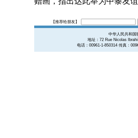
赠画，指出达此举为中黎友
【推荐给朋友】
中华人民共和国
地址：72 Rue Nicolas Ibrahim
电话：00961-1-850314 传真：0096