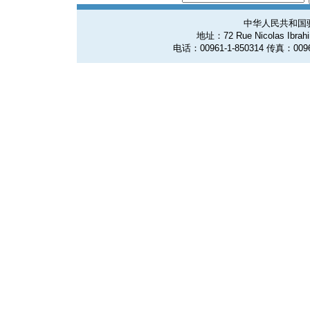
中华人民共和国
地址：72 Rue Nicolas Ibrahim
电话：00961-1-850314 传真：0096