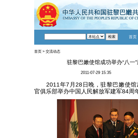
首页
首页
>
交流动态
驻黎巴嫩使馆成功举办“八一
2011-07-29 15:35
2011年7月28日晚，驻黎巴嫩使
官俱乐部举办中国人民解放军建军84周