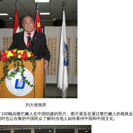
刘大使致辞
00幅由黎巴嫩人在中国拍摄的照片。图片展旨在通过黎巴嫩人的视角反
同时也让在黎的中国民众了解到当地人如何看待中国和中国文化。