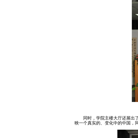
同时，学院主楼大厅还展出了1
映一个真实的、变化中的中国，