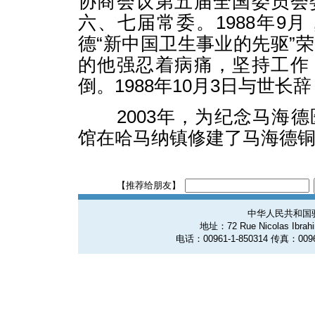
协商会议第五届全国委员会
六、七届常委。1988年9
德“新中国卫生事业的先驱”
的他强忍着病痛，坚持工作
倒。1988年10月3日与世长
2003年，为纪念马海德
馆在哈马纳镇修建了马海德
【推荐给朋友】
中华人民共和国
地址：72 Rue Nicolas Ibrahim
电话：00961-1-850314 传真：0096