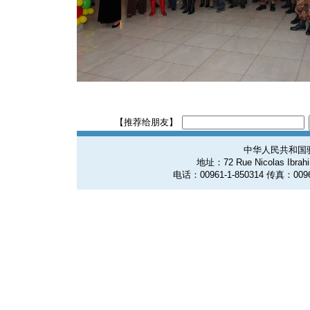
【推荐给朋友】
中华人民共和国
地址：72 Rue Nicolas Ibrahim
电话：00961-1-850314 传真：0096