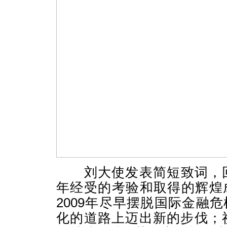
刘大使发表简短致词，
年经受的考验和取得的辉煌
2009
年尽早摆脱国际金融危
化的道路上迈出新的步伐；