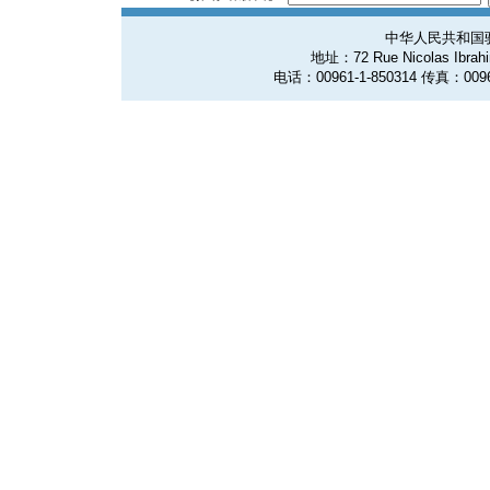
中华人民共和国
地址：72 Rue Nicolas Ibrahim
电话：00961-1-850314 传真：0096