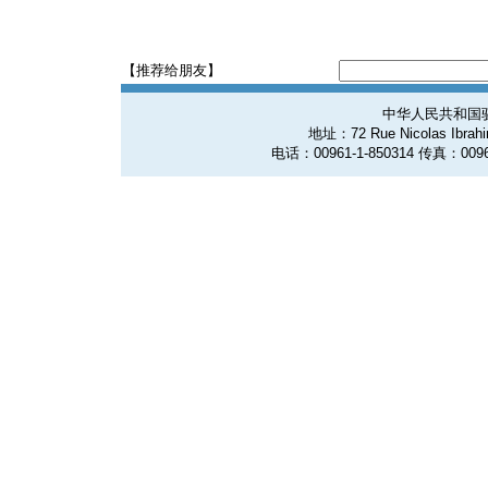
【推荐给朋友】
中华人民共和国
地址：72 Rue Nicolas Ibrahim
电话：00961-1-850314 传真：0096