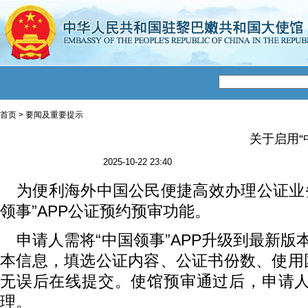
首页
>
要闻及重要提示
关于启用“
2025-10-22 23:40
为便利海外中国公民便捷高效办理公证业务
领事”APP公证预约预审功能。
申请人需将“中国领事”APP升级到最新版
本信息，填选公证内容、公证书份数、使用
无误后在线提交。使馆预审通过后，申请人
理。