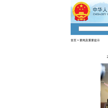
首页
>
要闻及重要提示