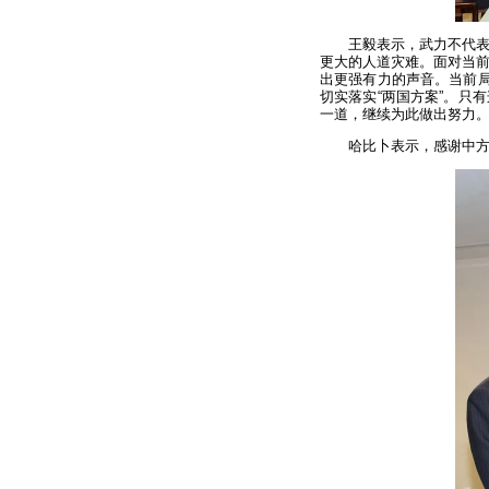
王毅表示，武力不代
更大的人道灾难。面对当
出更强有力的声音。当前局
切实落实“两国方案”。只
一道，继续为此做出努力
哈比卜表示，感谢中