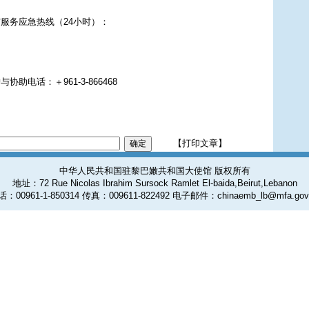
服务应急热线（24小时）：
助电话：＋961-3-866468
【打印文章】
中华人民共和国驻黎巴嫩共和国大使馆 版权所有
地址：72 Rue Nicolas Ibrahim Sursock Ramlet El-baida,Beirut,Lebanon
：00961-1-850314 传真：009611-822492 电子邮件：chinaemb_lb@mfa.gov